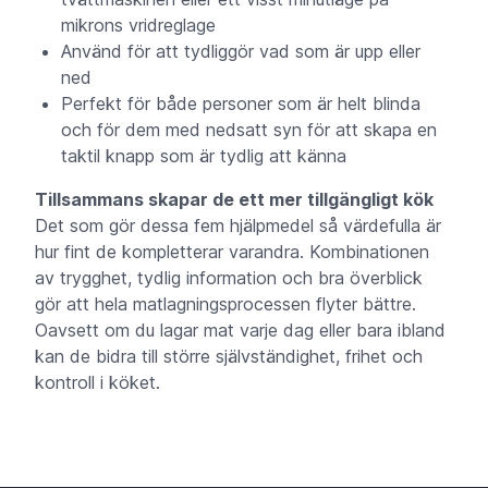
mikrons vridreglage
Använd för att tydliggör vad som är upp eller
ned
Perfekt för både personer som är helt blinda
och för dem med nedsatt syn för att skapa en
taktil knapp som är tydlig att känna
Tillsammans skapar de ett mer tillgängligt kök
Det som gör dessa fem hjälpmedel så värdefulla är
hur fint de kompletterar varandra. Kombinationen
av trygghet, tydlig information och bra överblick
gör att hela matlagningsprocessen flyter bättre.
Oavsett om du lagar mat varje dag eller bara ibland
kan de bidra till större självständighet, frihet och
kontroll i köket.