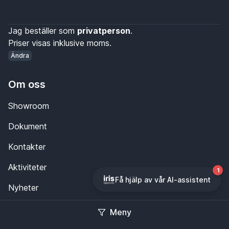
Jag beställer som
privatperson
.
Priser visas inklusive moms.
Ändra
Om oss
Showroom
Dokument
Kontakter
Aktiviteter
Nyheter
Kundservice
Meny