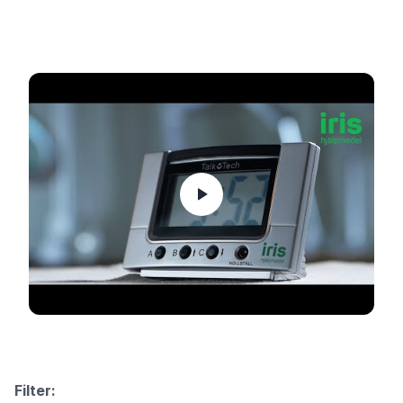
Filter: