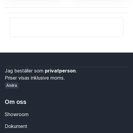
Jag beställer som
privatperson
.
Priser visas inklusive moms.
Ändra
Om oss
Showroom
Dokument