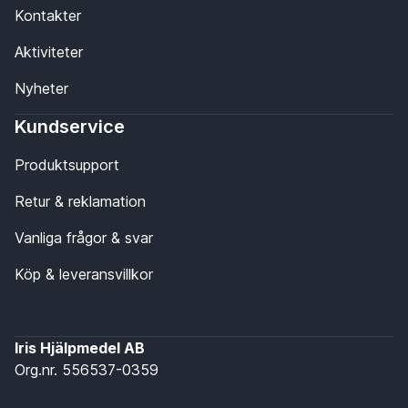
Kontakter
Aktiviteter
Nyheter
Kundservice
Produktsupport
Retur & reklamation
Vanliga frågor & svar
Köp & leveransvillkor
Iris Hjälpmedel AB
Org.nr. 556537-0359