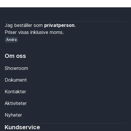
Jag beställer som
privatperson
.
Priser visas inklusive moms.
Ändra
Om oss
Showroom
Dokument
Kontakter
Aktiviteter
Nyheter
Kundservice