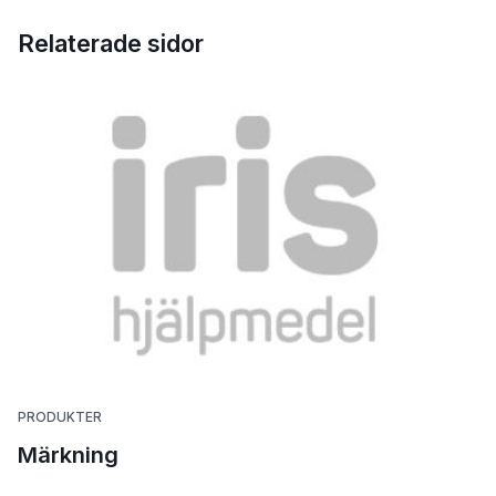
Relaterade sidor
PRODUKTER
Märkning