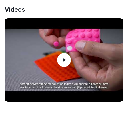
Videos