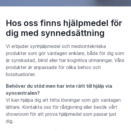
Hos oss finns hjälpmedel för
dig med synnedsättning
Vi erbjuder synhjälpmedel och medicintekniska
produkter som gör vardagen enklare, både för dig som
är synskadad, blind eller har kognitiva utmaningar. Våra
produkter är anpassade för olika behov och
livssituationer.
Behöver du stöd men har inte rätt till hjälp via
syncentralen?
Vi kan hjälpa dig att hitta lösningar som gör vardagen
lättare. Kontakta oss för rådgivning eller besök vårt
showroom för att prova hjälpmedel som passar just
dig.