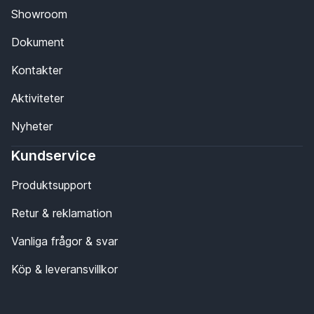
Showroom
Dokument
Kontakter
Aktiviteter
Nyheter
Kundservice
Produktsupport
Retur & reklamation
Vanliga frågor & svar
Köp & leveransvillkor