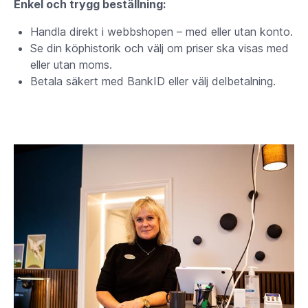
Enkel och trygg beställning:
Handla direkt i webbshopen – med eller utan konto.
Se din köphistorik och välj om priser ska visas med
eller utan moms.
Betala säkert med BankID eller välj delbetalning.