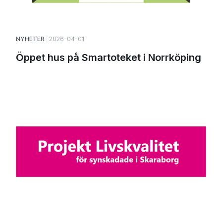
NYHETER
2026-04-01
Öppet hus på Smartoteket i Norrköping