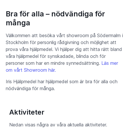
Bra för alla – nödvändiga för
många
Välkommen att besöka vårt showroom på Södermalm i
Stockholm för personlig rådgivning och möjlighet att
prova våra hjälpmedel. Vi hjälper dig att hitta rätt bland
våra hjälpmedel för synskadade, blinda och för
personer som har en mindre synnedsättning.
Läs mer
om vårt Showroom här.
Iris Hjälpmedel har hjälpmedel som är bra för alla och
nödvändiga för många.
Aktiviteter
Nedan visas några av våra aktuella aktiviteter.