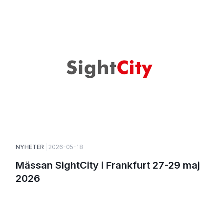
NYHETER
2026-05-18
Mässan SightCity i Frankfurt 27-29 maj
2026