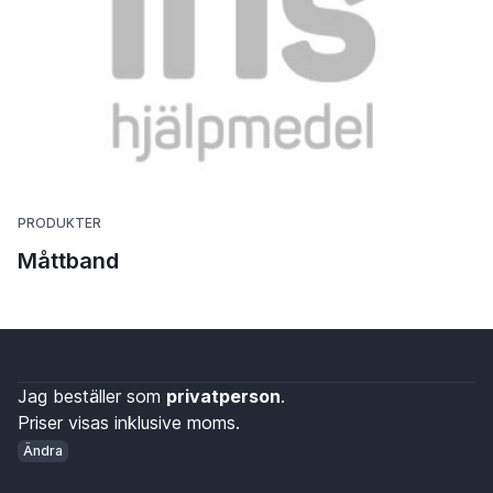
PRODUKTER
Måttband
Jag beställer som
privatperson
.
Priser visas inklusive moms.
Ändra