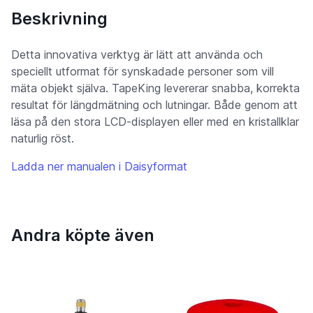
Beskrivning
Detta innovativa verktyg är lätt att använda och
speciellt utformat för synskadade personer som vill
mäta objekt själva. TapeKing levererar snabba, korrekta
resultat för längdmätning och lutningar. Både genom att
läsa på den stora LCD-displayen eller med en kristallklar
naturlig röst.
Ladda ner manualen i Daisyformat
Andra köpte även