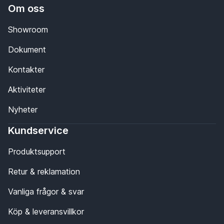
Om oss
Showroom
Dokument
Kontakter
Aktiviteter
Nyheter
Kundservice
Produktsupport
Retur & reklamation
Vanliga frågor & svar
Köp & leveransvillkor