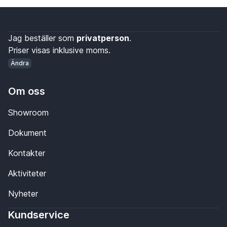
Jag beställer som
privatperson
.
Priser visas inklusive moms.
Ändra
Om oss
Showroom
Dokument
Kontakter
Aktiviteter
Nyheter
Kundservice