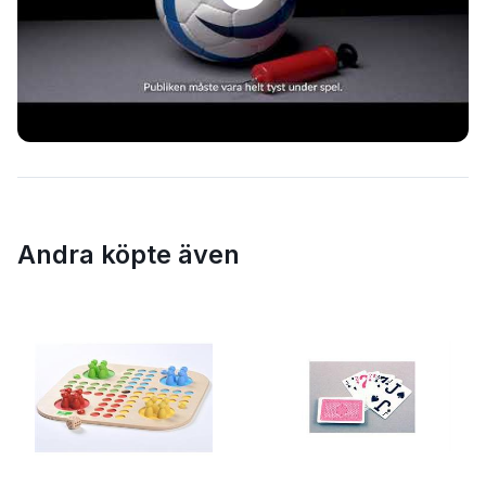
Andra köpte även