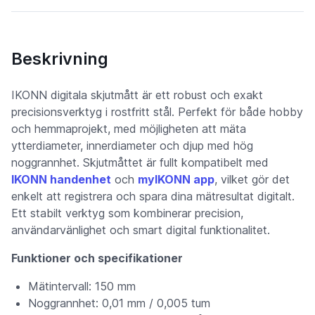
Beskrivning
IKONN digitala skjutmått är ett robust och exakt
precisionsverktyg i rostfritt stål. Perfekt för både hobby
och hemmaprojekt, med möjligheten att mäta
ytterdiameter, innerdiameter och djup med hög
noggrannhet. Skjutmåttet är fullt kompatibelt med
IKONN handenhet
och
myIKONN app
, vilket gör det
enkelt att registrera och spara dina mätresultat digitalt.
Ett stabilt verktyg som kombinerar precision,
användarvänlighet och smart digital funktionalitet.
Funktioner och specifikationer
Mätintervall: 150 mm
Noggrannhet: 0,01 mm / 0,005 tum