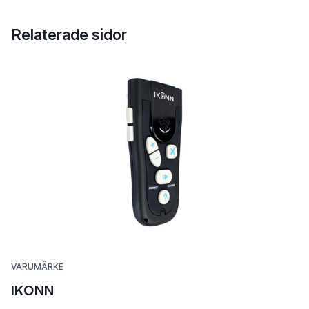
Relaterade sidor
VARUMÄRKE
IKONN