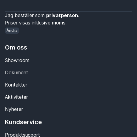
Jag beställer som
privatperson
.
Priser visas inklusive moms.
Ändra
Om oss
Showroom
Dokument
Kontakter
Aktiviteter
Nyheter
Kundservice
Produktsupport