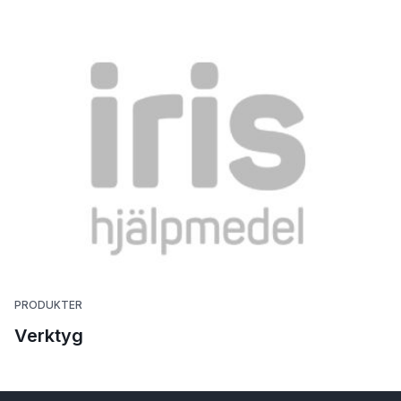
PRODUKTER
Verktyg