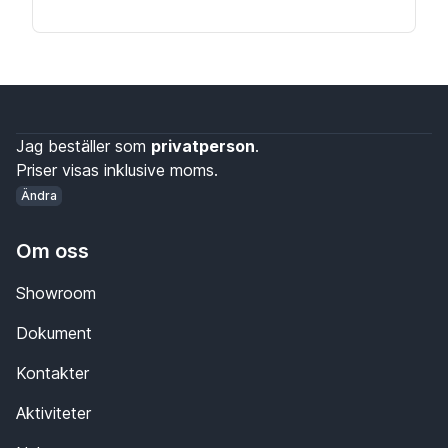
Jag beställer som
privatperson
.
Priser visas inklusive moms.
Ändra
Om oss
Showroom
Dokument
Kontakter
Aktiviteter