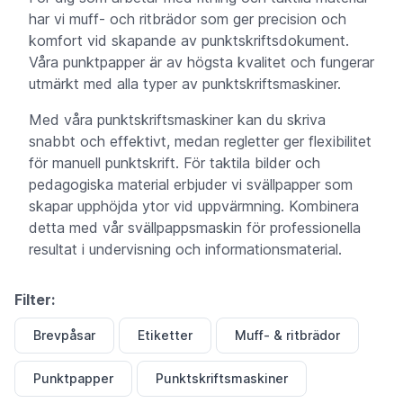
har vi muff- och ritbrädor som ger precision och
komfort vid skapande av punktskriftsdokument.
Våra punktpapper är av högsta kvalitet och fungerar
utmärkt med alla typer av punktskriftsmaskiner.
Med våra punktskriftsmaskiner kan du skriva
snabbt och effektivt, medan regletter ger flexibilitet
för manuell punktskrift. För taktila bilder och
pedagogiska material erbjuder vi svällpapper som
skapar upphöjda ytor vid uppvärmning. Kombinera
detta med vår svällpappsmaskin för professionella
resultat i undervisning och informationsmaterial.
Filter:
Brevpåsar
Etiketter
Muff- & ritbrädor
Punktpapper
Punktskriftsmaskiner