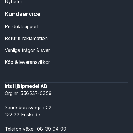
Nyheter
Kundservice
Produktsupport
Retur & reklamation
Vanliga frågor & svar
Köp & leveransvillkor
Iris Hjälpmedel AB
Org.nr. 556537-0359
Sandsborgsvägen 52
122 33 Enskede
Telefon växel:
08-39 94 00