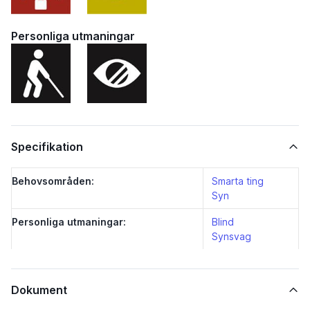
Personliga utmaningar
Specifikation
Behovsområden:
Smarta ting
Syn
Personliga utmaningar:
Blind
Synsvag
Dokument