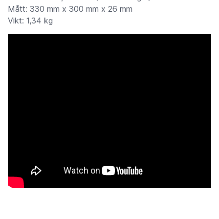
Mått: 330 mm x 300 mm x 26 mm
Vikt: 1,34 kg