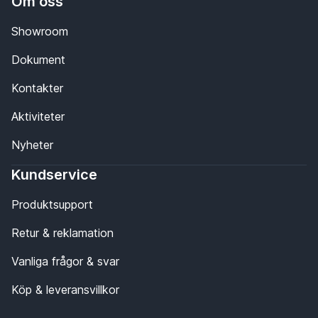
Om oss
Showroom
Dokument
Kontakter
Aktiviteter
Nyheter
Kundservice
Produktsupport
Retur & reklamation
Vanliga frågor & svar
Köp & leveransvillkor