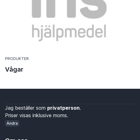
PRODUKTER
Vågar
Jag beställer som
privatperson
.
Priser visas inklusive moms.
Ändra