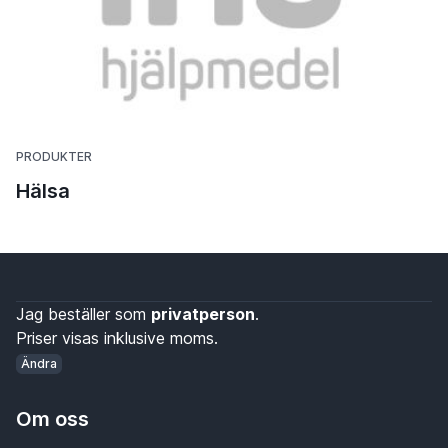
PRODUKTER
Hälsa
Jag beställer som
privatperson
.
Priser visas inklusive moms.
Ändra
Om oss