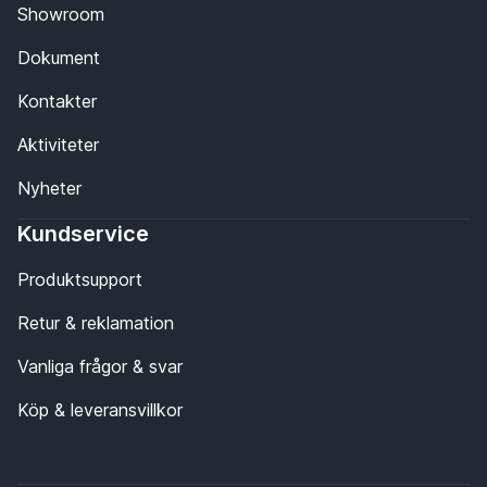
Showroom
Dokument
Kontakter
Aktiviteter
Nyheter
Kundservice
Produktsupport
Retur & reklamation
Vanliga frågor & svar
Köp & leveransvillkor