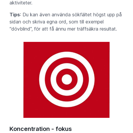
aktiviteter.
Tips
: Du kan även använda sökfältet högst upp på
sidan och skriva egna ord, som till exempel
“dövblind”, för att få ännu mer träffsäkra resultat.
Koncentration - fokus