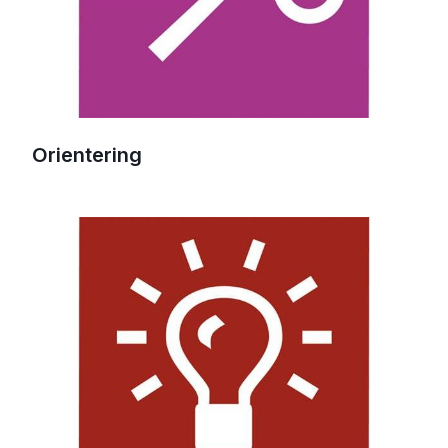
Orientering