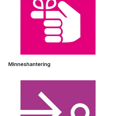
Minneshantering