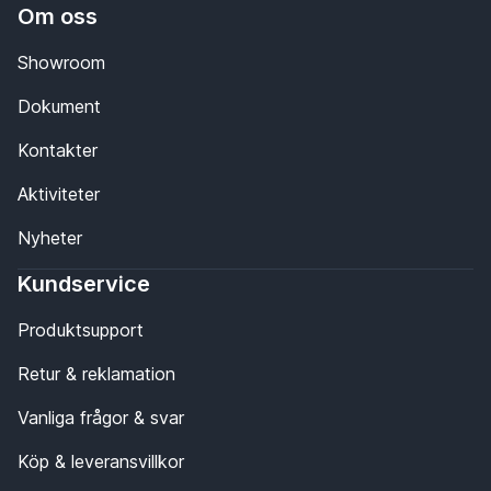
Om oss
Showroom
Dokument
Kontakter
Aktiviteter
Nyheter
Kundservice
Produktsupport
Retur & reklamation
Vanliga frågor & svar
Köp & leveransvillkor