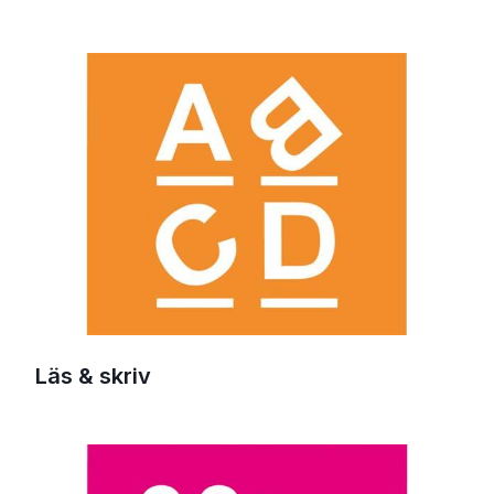
Läs & skriv