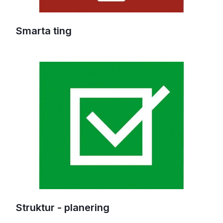
Smarta ting
Struktur - planering