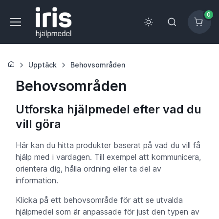
0
Upptäck
Behovsområden
Behovsområden
Utforska hjälpmedel efter vad du
vill göra
Här kan du hitta produkter baserat på vad du vill få
hjälp med i vardagen. Till exempel att kommunicera,
orientera dig, hålla ordning eller ta del av
information.
Klicka på ett behovsområde för att se utvalda
hjälpmedel som är anpassade för just den typen av