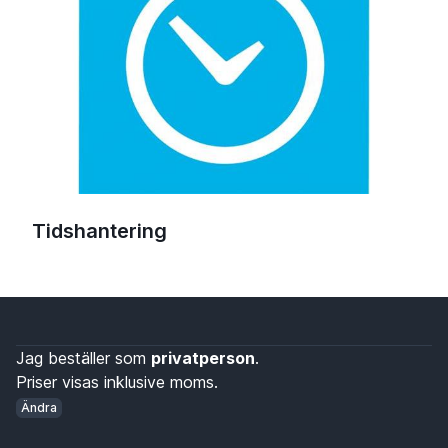
Tidshantering
Jag beställer som
privatperson
.
Priser visas inklusive moms.
Ändra