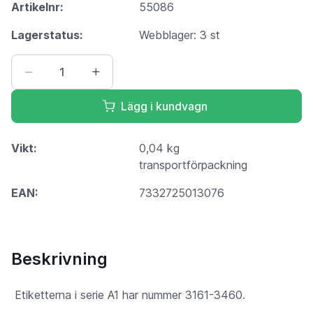
Artikelnr:
55086
Lagerstatus:
Webblager: 3 st
Lägg i kundvagn
Vikt:
0,04 kg
transportförpackning
EAN:
7332725013076
Beskrivning
Etiketterna i serie A1 har nummer 3161-3460.