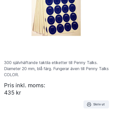
300 självhäftande taktila etiketter till Penny Talks.
Diameter 20 mm, blå färg. Fungerar även till Penny Talks
COLOR.
Pris inkl. moms:
435 kr
Skriv ut