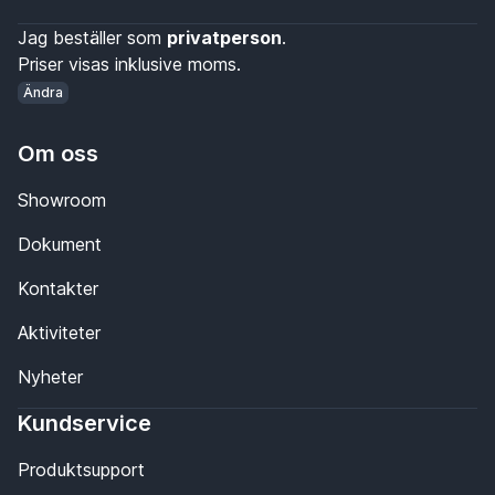
Jag beställer som
privatperson
.
Priser visas inklusive moms.
Ändra
Om oss
Showroom
Dokument
Kontakter
Aktiviteter
Nyheter
Kundservice
Produktsupport