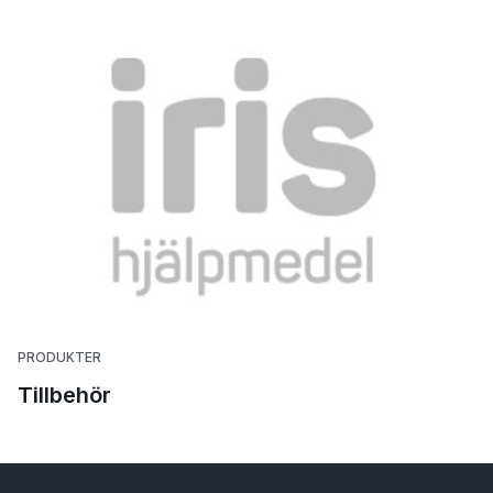
PRODUKTER
Tillbehör