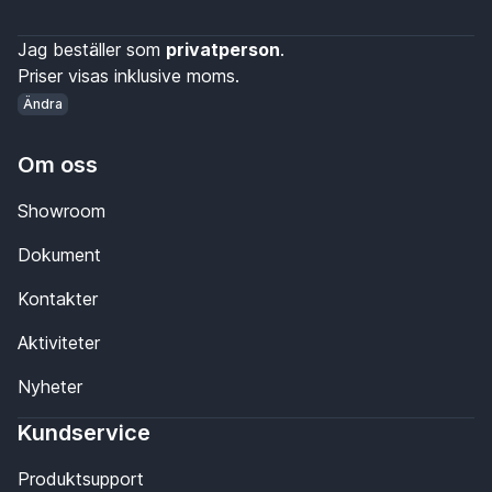
Jag beställer som
privatperson
.
Priser visas inklusive moms.
Ändra
Om oss
Showroom
Dokument
Kontakter
Aktiviteter
Nyheter
Kundservice
Produktsupport