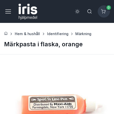
0
Hem & hushåll
Identifiering
Märkning
Märkpasta i flaska, orange