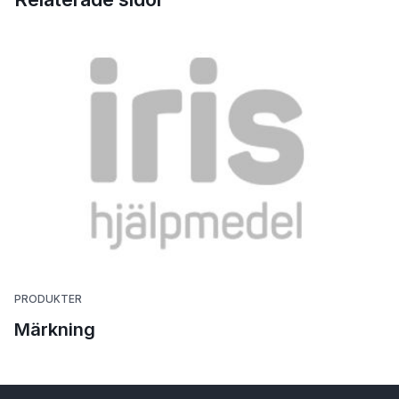
PRODUKTER
Märkning