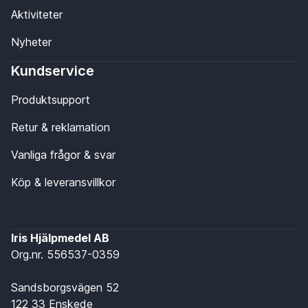
Aktiviteter
Nyheter
Kundservice
Produktsupport
Retur & reklamation
Vanliga frågor & svar
Köp & leveransvillkor
Iris Hjälpmedel AB
Org.nr. 556537-0359
Sandsborgsvägen 52
122 33 Enskede