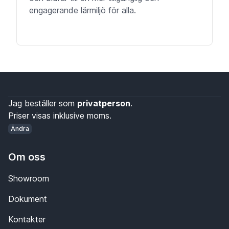
engagerande lärmiljö för alla.
Jag beställer som
privatperson
.
Priser visas inklusive moms.
Ändra
Om oss
Showroom
Dokument
Kontakter