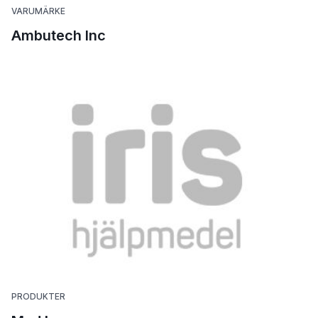
VARUMÄRKE
Ambutech Inc
PRODUKTER