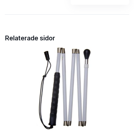
Relaterade sidor