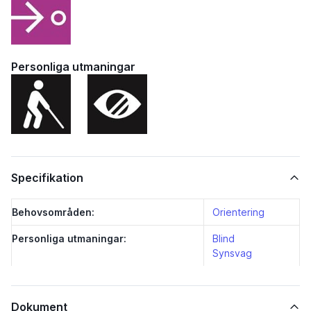
Personliga utmaningar
Specifikation
Behovsområden:
Orientering
Personliga utmaningar:
Blind
Synsvag
Dokument