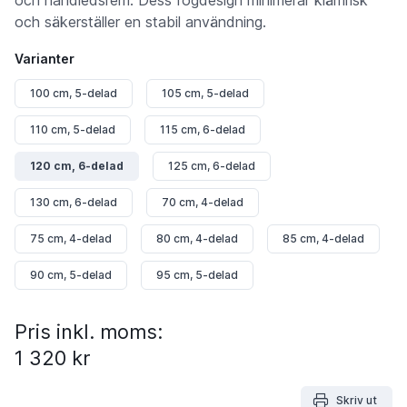
och säkerställer en stabil användning.
Varianter
100 cm, 5-delad
105 cm, 5-delad
110 cm, 5-delad
115 cm, 6-delad
120 cm, 6-delad
125 cm, 6-delad
130 cm, 6-delad
70 cm, 4-delad
75 cm, 4-delad
80 cm, 4-delad
85 cm, 4-delad
90 cm, 5-delad
95 cm, 5-delad
Pris inkl. moms:
1 320 kr
Skriv ut