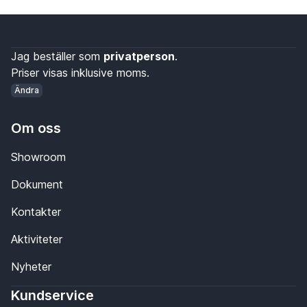
Jag beställer som
privatperson
.
Priser visas inklusive moms.
Ändra
Om oss
Showroom
Dokument
Kontakter
Aktiviteter
Nyheter
Kundservice