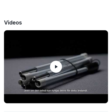
Videos