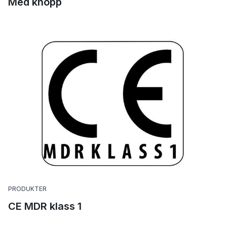
Med knopp
PRODUKTER
CE MDR klass 1