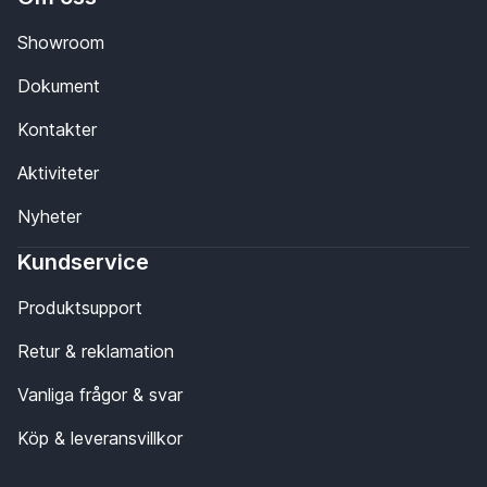
Showroom
Dokument
Kontakter
Aktiviteter
Nyheter
Kundservice
Produktsupport
Retur & reklamation
Vanliga frågor & svar
Köp & leveransvillkor