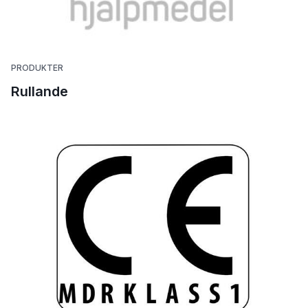
PRODUKTER
Rullande