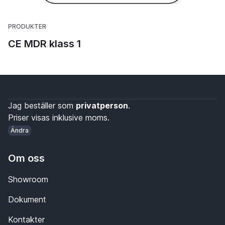
PRODUKTER
CE MDR klass 1
Jag beställer som
privatperson
.
Priser visas inklusive moms.
Ändra
Om oss
Showroom
Dokument
Kontakter