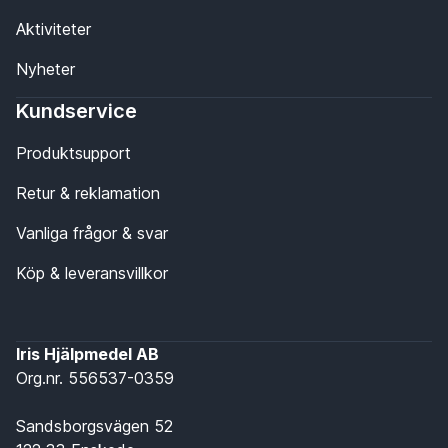
Aktiviteter
Nyheter
Kundservice
Produktsupport
Retur & reklamation
Vanliga frågor & svar
Köp & leveransvillkor
Iris Hjälpmedel AB
Org.nr. 556537-0359
Sandsborgsvägen 52