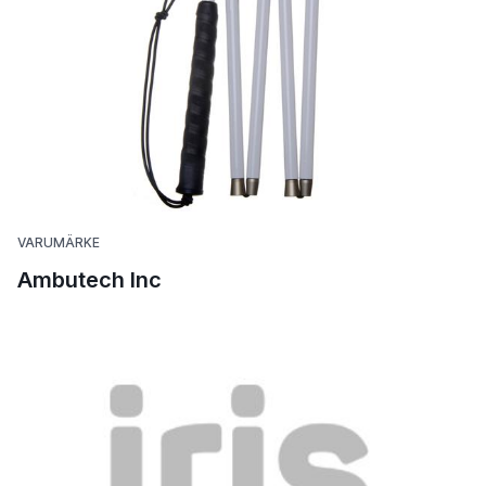
VARUMÄRKE
Ambutech Inc