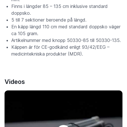
Finns i längder 85 – 135 cm inklusive standard
doppsko.
5 till 7 sektioner beroende på längd.
En käpp längd 110 cm med standard doppsko väger
ca 105 gram.
Artikelnummer med knopp 50330-85 till 50330-135.
Käppen är för CE-godkänd enligt 93/42/EEG –
medicintekniska produkter (MDR).
Videos