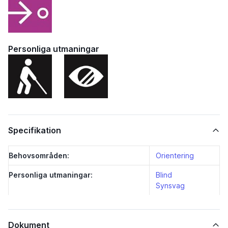
Personliga utmaningar
Specifikation
Behovsområden:
Orientering
Personliga utmaningar:
Blind
Synsvag
Dokument