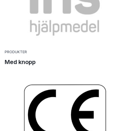
PRODUKTER
Med knopp