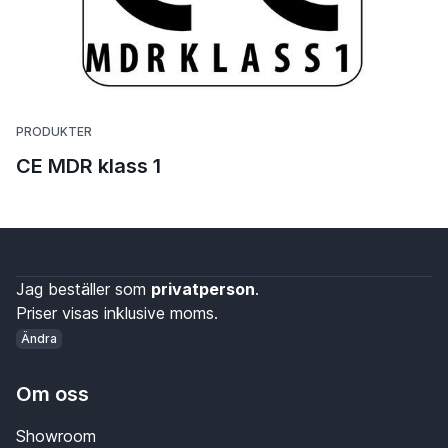
PRODUKTER
CE MDR klass 1
Jag beställer som
privatperson
.
Priser visas inklusive moms.
Ändra
Om oss
Showroom