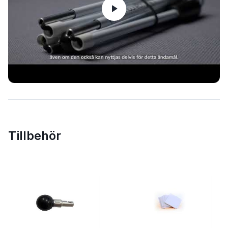
Tillbehör