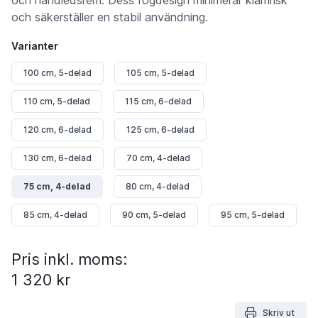
och säkerställer en stabil användning.
Varianter
100 cm, 5-delad
105 cm, 5-delad
110 cm, 5-delad
115 cm, 6-delad
120 cm, 6-delad
125 cm, 6-delad
130 cm, 6-delad
70 cm, 4-delad
75 cm, 4-delad
80 cm, 4-delad
85 cm, 4-delad
90 cm, 5-delad
95 cm, 5-delad
Pris inkl. moms:
1 320 kr
Skriv ut