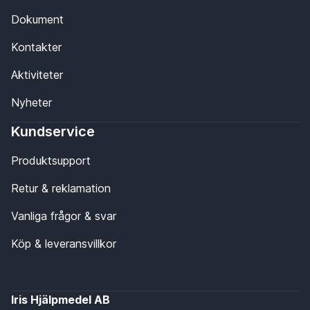
Dokument
Kontakter
Aktiviteter
Nyheter
Kundservice
Produktsupport
Retur & reklamation
Vanliga frågor & svar
Köp & leveransvillkor
Iris Hjälpmedel AB