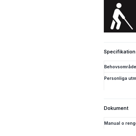
Specifikation
Behovsområde
Personliga utm
Dokument
Manual o reng