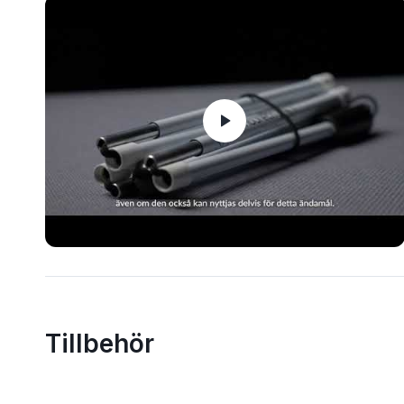
Tillbehör