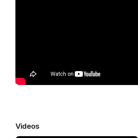
Videos