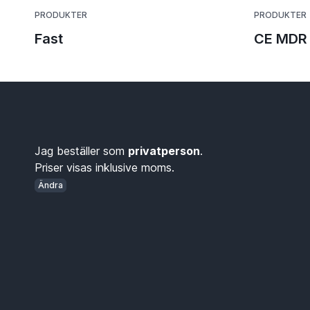
PRODUKTER
PRODUKTER
Fast
CE MDR 
Jag beställer som
privatperson
.
Priser visas inklusive moms.
Ändra