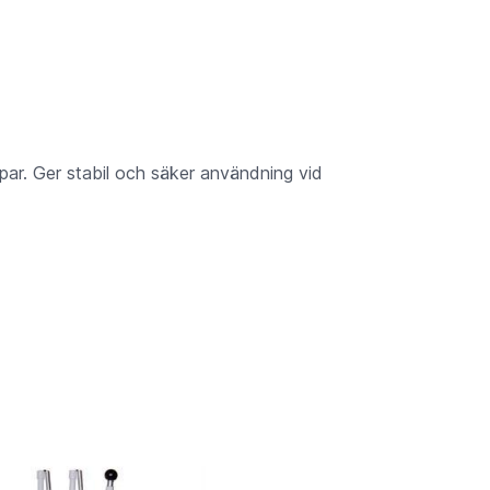
r. Ger stabil och säker användning vid