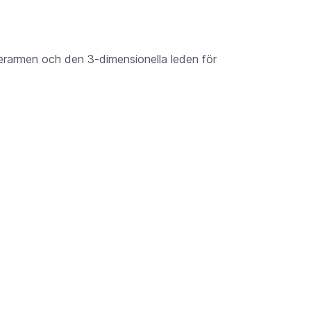
erarmen och den 3-dimensionella leden för