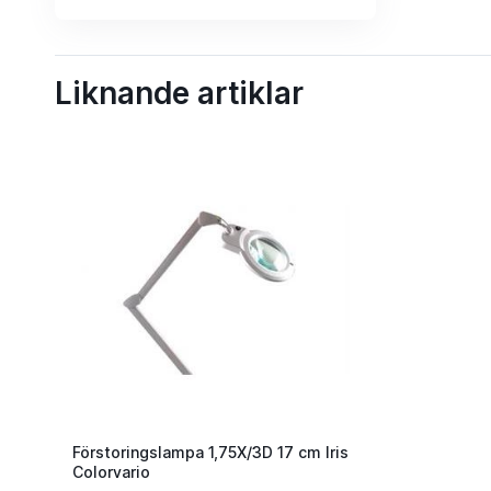
Liknande artiklar
Förstoringslampa 1,75X/3D 17 cm Iris
Colorvario