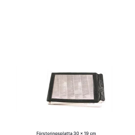
Förstoringsplatta 30 x 19 cm