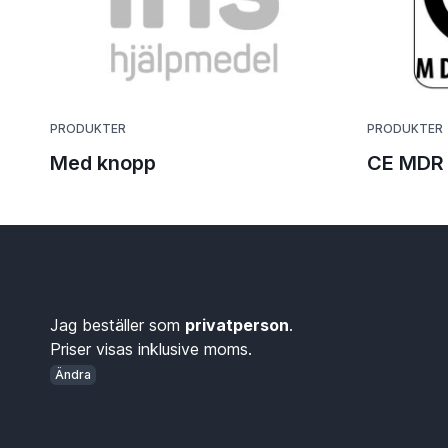
PRODUKTER
PRODUKTER
Med knopp
CE MDR 
Jag beställer som
privatperson
.
Priser visas inklusive moms.
Ändra