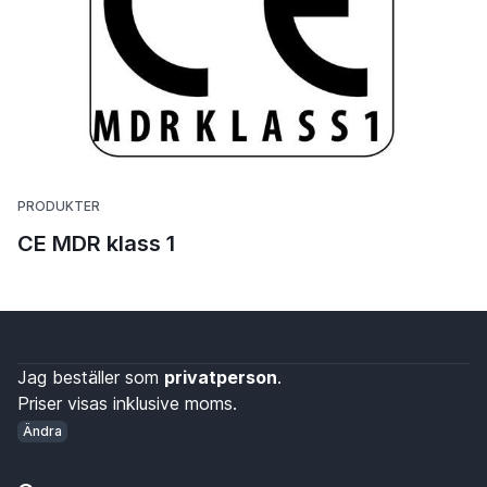
PRODUKTER
CE MDR klass 1
Jag beställer som
privatperson
.
Priser visas inklusive moms.
Ändra