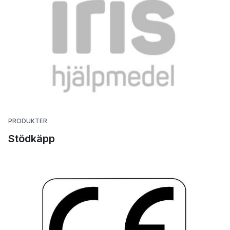
PRODUKTER
Stödkäpp