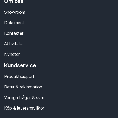
Om oss
Showroom
Dokument
Kontakter
Aktiviteter
Nyheter
Kundservice
Produktsupport
Retur & reklamation
Vanliga frågor & svar
Köp & leveransvillkor