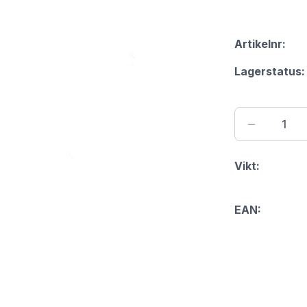
Artikelnr:
Lagerstatus:
Vikt:
EAN: