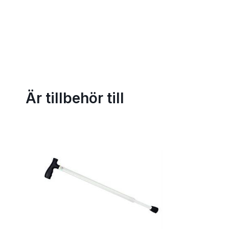
Är tillbehör till