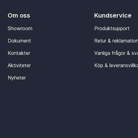
Om oss
Kundservice
Showroom
Produktsupport
Dokument
Retur & reklamatio
Kontakter
Vanliga frågor & sv
Aktiviteter
Köp & leveransvillk
Nyheter