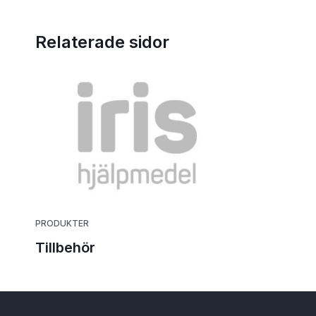
Relaterade sidor
PRODUKTER
Tillbehör