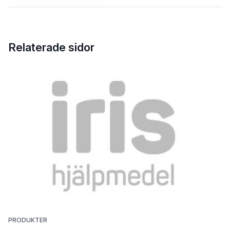
Relaterade sidor
PRODUKTER