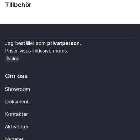
Tillbehör
Jag beställer som
privatperson
.
Priser visas inklusive moms.
Ändra
Om oss
Showroom
Dokument
Kontakter
Aktiviteter
Nyheter