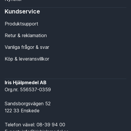
Kundservice
Produktsupport
Retur & reklamation
Vanliga frågor & svar
Köp & leveransvillkor
Iris Hjälpmedel AB
Org.nr. 556537-0359
Sandsborgsvägen 52
122 33 Enskede
Telefon växel:
08-39 94 00