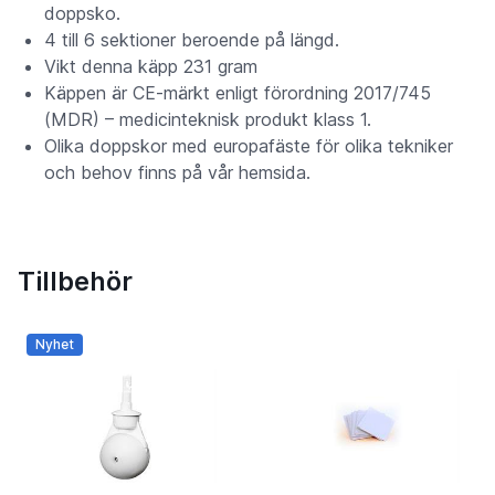
doppsko.
4 till 6 sektioner beroende på längd.
Vikt denna käpp 231 gram
Käppen är CE-märkt enligt förordning 2017/745
(MDR) – medicinteknisk produkt klass 1.
Olika doppskor med europafäste för olika tekniker
och behov finns på vår hemsida.
Tillbehör
Nyhet