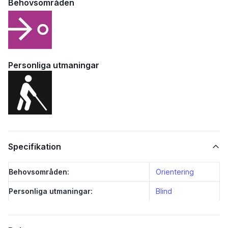
Behovsområden
Personliga utmaningar
Specifikation
Behovsområden:
Orientering
Personliga utmaningar:
Blind