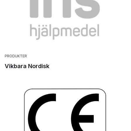
PRODUKTER
Vikbara Nordisk