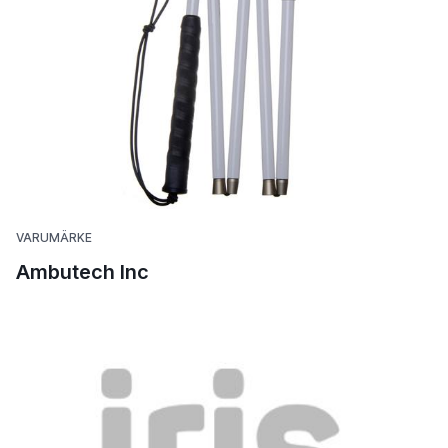
VARUMÄRKE
Ambutech Inc