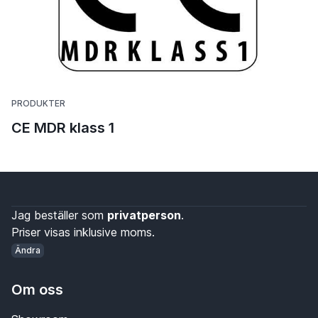
PRODUKTER
CE MDR klass 1
Jag beställer som
privatperson
.
Priser visas inklusive moms.
Ändra
Om oss