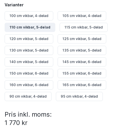
Varianter
100 cm vikbar, 4-delad
105 cm vikbar, 4-delad
110 cm vikbar, 5-delad
115 cm vikbar, 5-delad
120 cm vikbar, 5-delad
125 cm vikbar, 5-delad
130 cm vikbar, 5-delad
135 cm vikbar, 5-delad
140 cm vikbar, 5-delad
145 cm vikbar, 6-delad
150 cm vikbar, 6-delad
155 cm vikbar, 6-delad
160 cm vikbar, 6-delad
165 cm vikbar, 6-delad
90 cm vikbar, 4-delad
95 cm vikbar, 4-delad
Pris inkl. moms:
1 770 kr