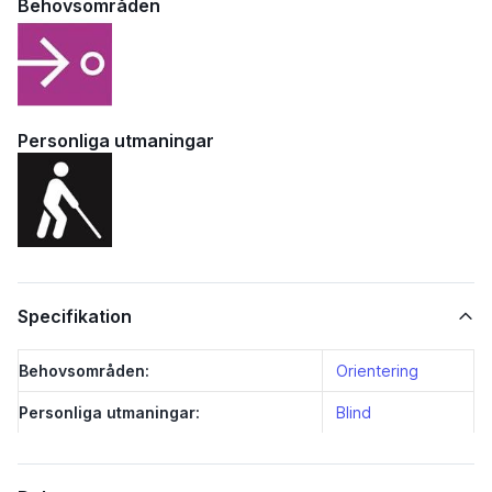
Behovsområden
Personliga utmaningar
Specifikation
Behovsområden:
Orientering
Personliga utmaningar:
Blind