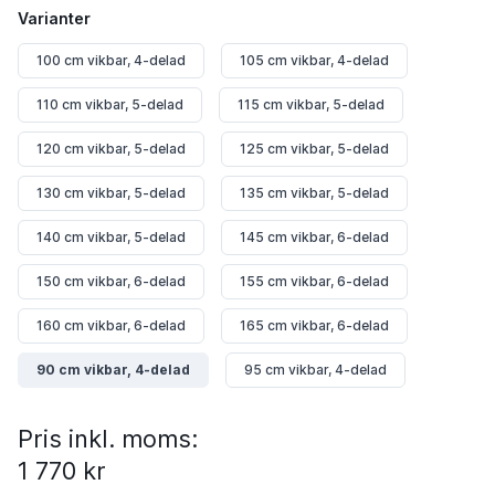
Varianter
100 cm vikbar, 4-delad
105 cm vikbar, 4-delad
110 cm vikbar, 5-delad
115 cm vikbar, 5-delad
120 cm vikbar, 5-delad
125 cm vikbar, 5-delad
130 cm vikbar, 5-delad
135 cm vikbar, 5-delad
140 cm vikbar, 5-delad
145 cm vikbar, 6-delad
150 cm vikbar, 6-delad
155 cm vikbar, 6-delad
160 cm vikbar, 6-delad
165 cm vikbar, 6-delad
90 cm vikbar, 4-delad
95 cm vikbar, 4-delad
Pris inkl. moms:
1 770 kr