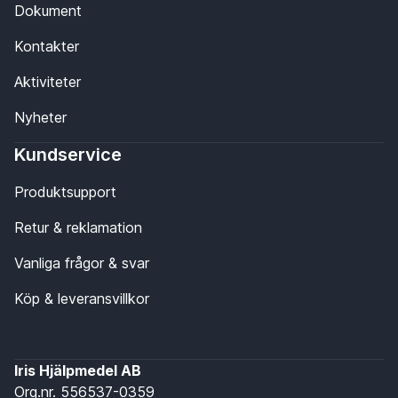
Dokument
Kontakter
Aktiviteter
Nyheter
Kundservice
Produktsupport
Retur & reklamation
Vanliga frågor & svar
Köp & leveransvillkor
Iris Hjälpmedel AB
Org.nr. 556537-0359