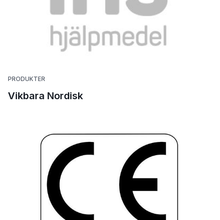
PRODUKTER
Vikbara Nordisk