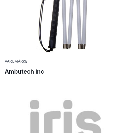
VARUMÄRKE
Ambutech Inc