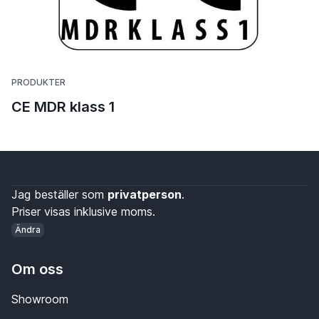
PRODUKTER
CE MDR klass 1
Jag beställer som
privatperson
.
Priser visas inklusive moms.
Ändra
Om oss
Showroom