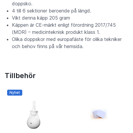
doppsko.
4 till 6 sektioner beroende på längd.
Vikt denna käpp 205 gram
Käppen är CE-märkt enligt förordning 2017/745
(MDR) – medicinteknisk produkt klass 1.
Olika doppskor med europafäste för olika tekniker
och behov finns på vår hemsida.
Tillbehör
Nyhet