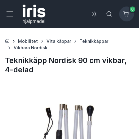
0
Mobilitet
Vita käppar
Teknikkäppar
Vikbara Nordisk
Teknikkäpp Nordisk 90 cm vikbar,
4-delad