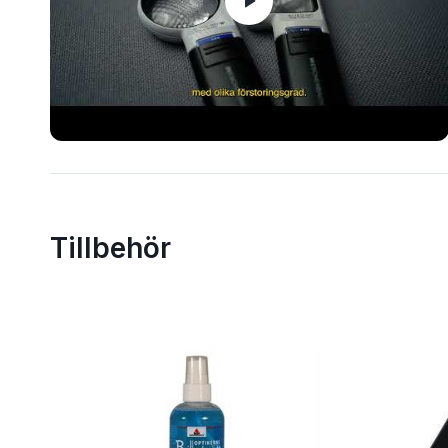
Tillbehör