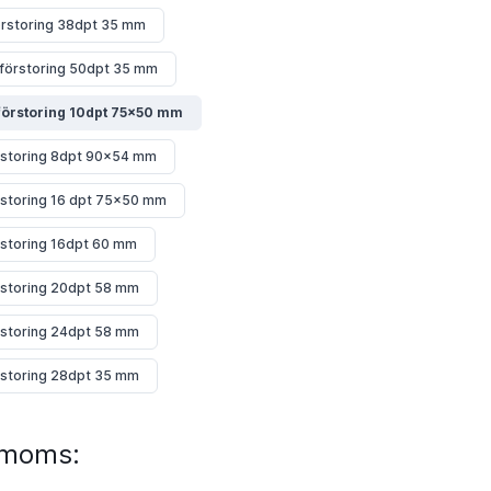
örstoring 38dpt 35 mm
 förstoring 50dpt 35 mm
 förstoring 10dpt 75x50 mm
örstoring 8dpt 90x54 mm
rstoring 16 dpt 75x50 mm
rstoring 16dpt 60 mm
rstoring 20dpt 58 mm
rstoring 24dpt 58 mm
rstoring 28dpt 35 mm
. moms: