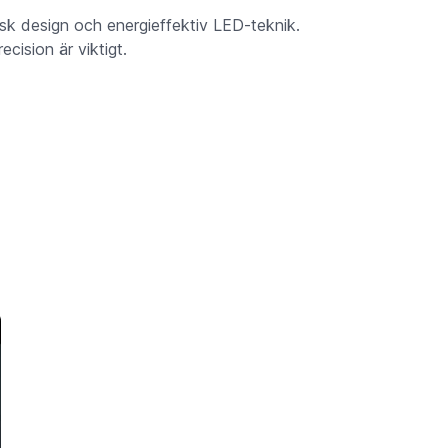
sk design och energieffektiv LED-teknik.
cision är viktigt.