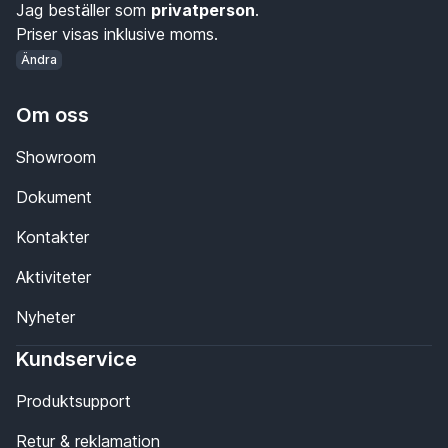
Jag beställer som
privatperson
.
Priser visas inklusive moms.
Ändra
Om oss
Showroom
Dokument
Kontakter
Aktiviteter
Nyheter
Kundservice
Produktsupport
Retur & reklamation