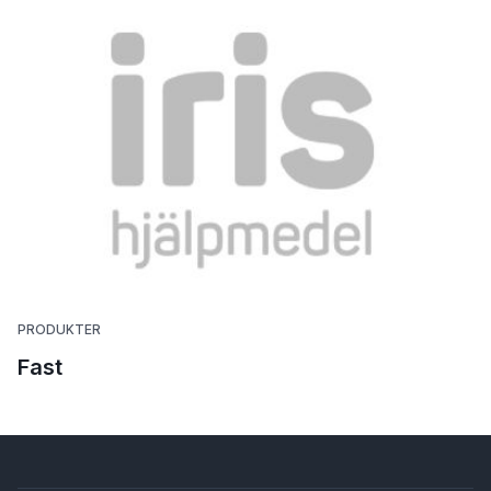
PRODUKTER
Fast