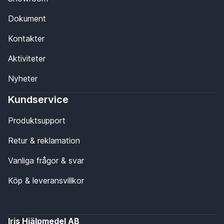
Dokument
Kontakter
Aktiviteter
Nyheter
Kundservice
Produktsupport
Retur & reklamation
Vanliga frågor & svar
Köp & leveransvillkor
Iris Hjälpmedel AB