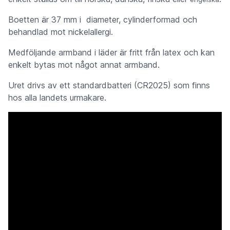
Boetten är 37 mm i diameter, cylinderformad och
behandlad mot nickelallergi.
Medföljande armband i läder är fritt från latex och kan
enkelt bytas mot något annat armband.
Uret drivs av ett standardbatteri (CR2025) som finns
hos alla landets urmakare.