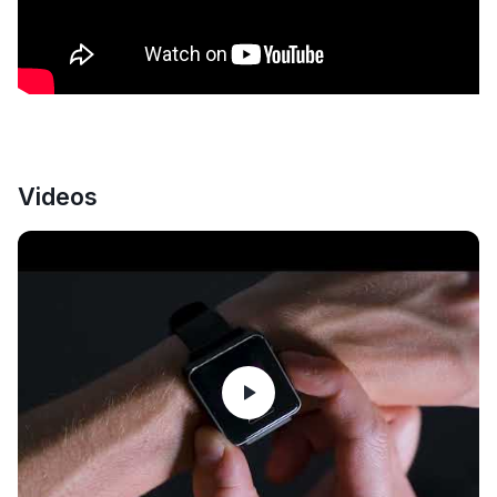
Videos