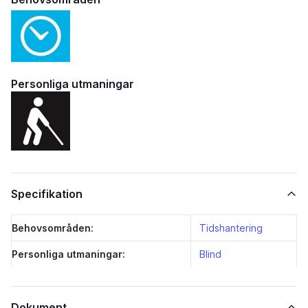
Personliga utmaningar
Specifikation
Behovsområden:
Tidshantering
Personliga utmaningar:
Blind
Dokument