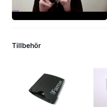
Tillbehör