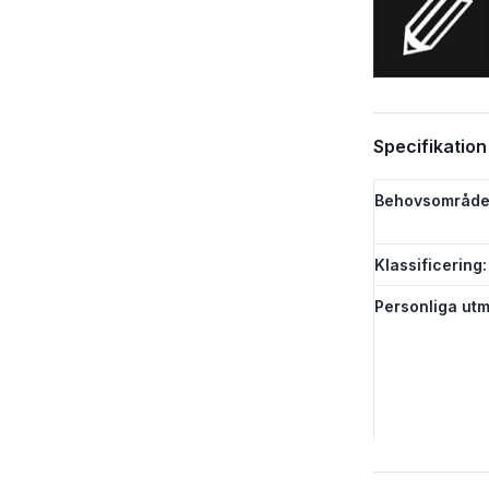
Specifikation
Behovsområde
Klassificering:
Personliga utm