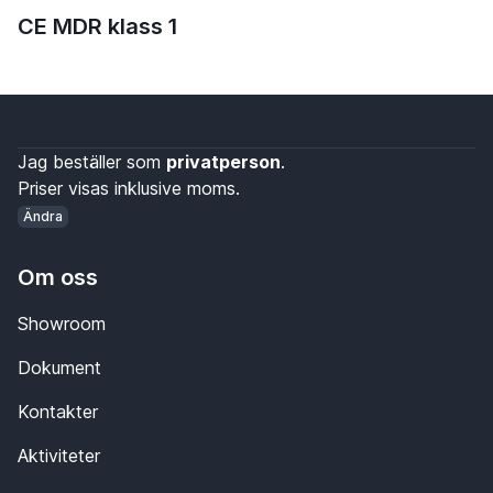
CE MDR klass 1
Jag beställer som
privatperson
.
Priser visas inklusive moms.
Ändra
Om oss
Showroom
Dokument
Kontakter
Aktiviteter