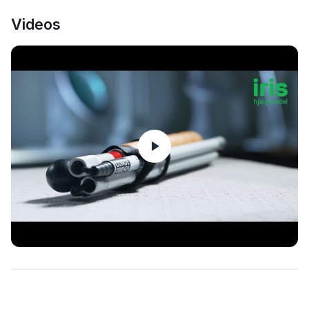
Videos