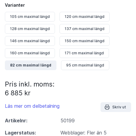
Varianter
105 cm maximal längd
120 cm maximal längd
128 cm maximal längd
137 cm maximal längd
146 cm maximal längd
150 cm maximal längd
160 cm maximal längd
171 cm maximal längd
82 cm maximal längd
95 cm maximal längd
Pris inkl. moms:
6 885 kr
Läs mer om delbetalning
Skriv ut
Artikelnr:
50199
Lagerstatus:
Webblager: Fler än 5