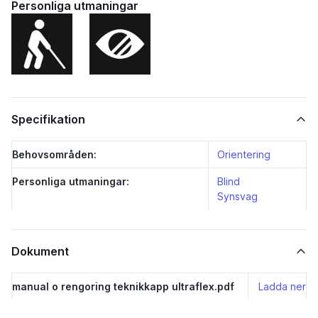
Personliga utmaningar
Specifikation
Behovsområden:
Orientering
Personliga utmaningar:
Blind
Synsvag
Dokument
manual o rengoring teknikkapp ultraflex.pdf
Ladda ner