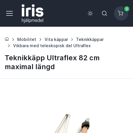
0
Mobilitet
Vita käppar
Teknikkäppar
Vikbara med teleskopisk del Ultraflex
Teknikkäpp Ultraflex 82 cm
maximal längd