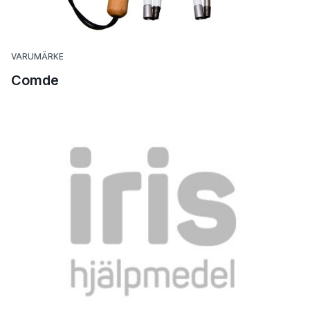
VARUMÄRKE
Comde