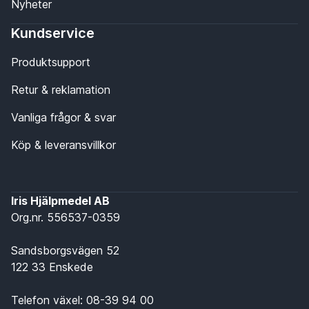
Nyheter
Kundservice
Produktsupport
Retur & reklamation
Vanliga frågor & svar
Köp & leveransvillkor
Iris Hjälpmedel AB
Org.nr. 556537-0359
Sandsborgsvägen 52
122 33 Enskede
Telefon växel:
08-39 94 00