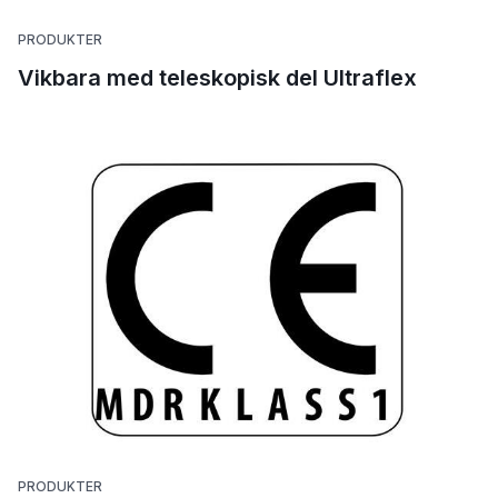
PRODUKTER
Vikbara med teleskopisk del Ultraflex
PRODUKTER