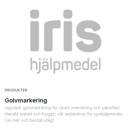
PRODUKTER
Golvmarkering
Upptäck golvmarkering för ökad orientering och säkerhet.
Handla enkelt och tryggt i vår webbshop för synhjälpmedel.
Läs mer och beställ idag!