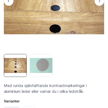
Med runda självhäftande kontrastmarkeringar i
aluminium leder eller varnar du i olika ledstråk.
Varianter