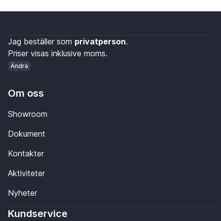
Jag beställer som
privatperson
.
Priser visas inklusive moms.
Ändra
Om oss
Showroom
Dokument
Kontakter
Aktiviteter
Nyheter
Kundservice