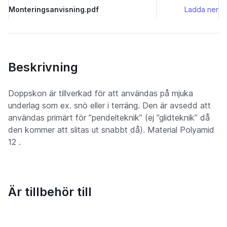
Monteringsanvisning.pdf
Ladda ner
Beskrivning
Doppskon är tillverkad för att användas på mjuka
underlag som ex. snö eller i terräng. Den är avsedd att
användas primärt för ”pendelteknik” (ej ”glidteknik” då
den kommer att slitas ut snabbt då). Material Polyamid
12 .
Är tillbehör till