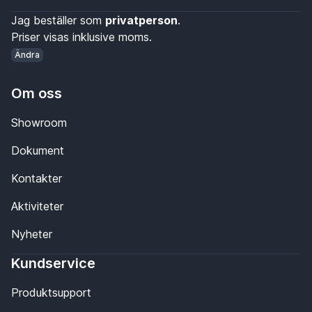
Jag beställer som
privatperson
.
Priser visas inklusive moms.
Ändra
Om oss
Showroom
Dokument
Kontakter
Aktiviteter
Nyheter
Kundservice
Produktsupport