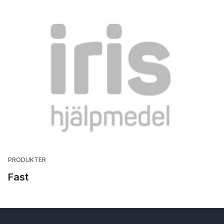
PRODUKTER
Fast