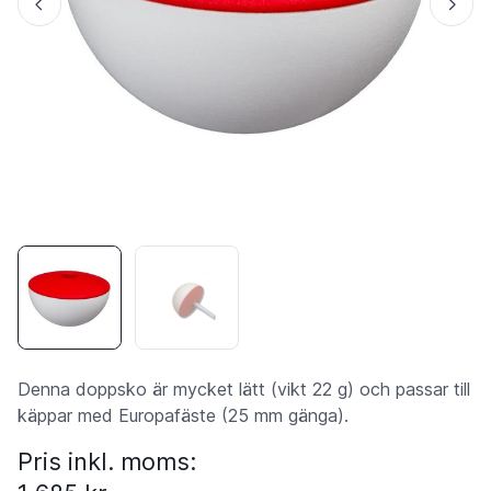
Denna doppsko är mycket lätt (vikt 22 g) och passar till
käppar med Europafäste (25 mm gänga).
Pris inkl. moms: