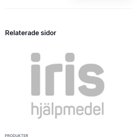
Relaterade sidor
PRODUKTER