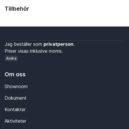
Tillbehör
Jag beställer som
privatperson
.
Priser visas inklusive moms.
Ändra
Om oss
Showroom
Dokument
Kontakter
Aktiviteter