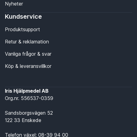
Nyheter
Kundservice
Produktsupport
Retur & reklamation
Vanliga frågor & svar
Köp & leveransvillkor
Iris Hjälpmedel AB
Org.nr. 556537-0359
Sandsborgsvägen 52
122 33 Enskede
Telefon växel:
08-39 94 00