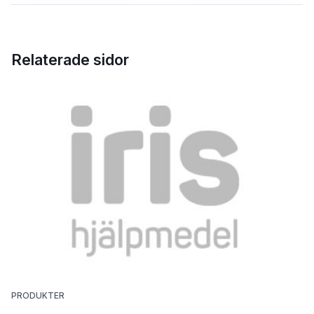
Relaterade sidor
PRODUKTER