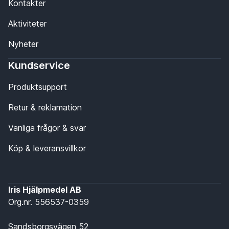
Kontakter
Aktiviteter
Nyheter
Kundservice
Produktsupport
Retur & reklamation
Vanliga frågor & svar
Köp & leveransvillkor
Iris Hjälpmedel AB
Org.nr. 556537-0359
Sandsborgsvägen 52