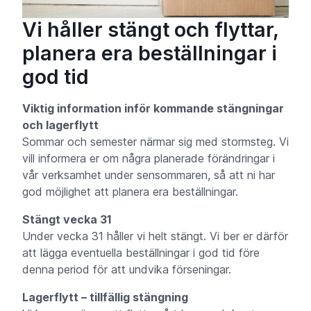
Vi håller stängt och flyttar,
planera era beställningar i
god tid
Viktig information inför kommande stängningar
och lagerflytt
Sommar och semester närmar sig med stormsteg. Vi
vill informera er om några planerade förändringar i
vår verksamhet under sensommaren, så att ni har
god möjlighet att planera era beställningar.
Stängt vecka 31
Under vecka 31 håller vi helt stängt. Vi ber er därför
att lägga eventuella beställningar i god tid före
denna period för att undvika förseningar.
Lagerflytt – tillfällig stängning