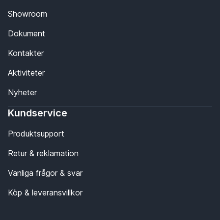
Showroom
Dokument
Kontakter
Aktiviteter
Nyheter
Kundservice
Produktsupport
Retur & reklamation
Vanliga frågor & svar
Köp & leveransvillkor