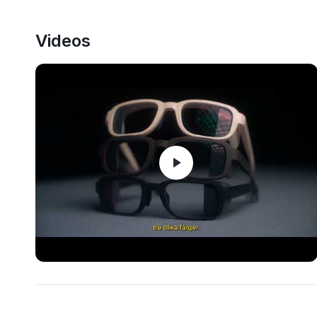
Videos