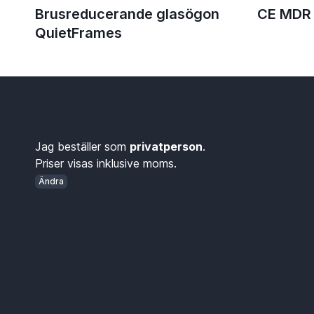
Brusreducerande glasögon
CE MDR 
QuietFrames
Jag beställer som
privatperson
.
Priser visas inklusive moms.
Ändra