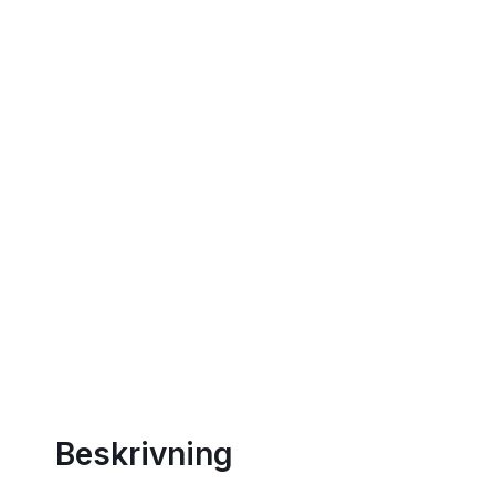
Beskrivning