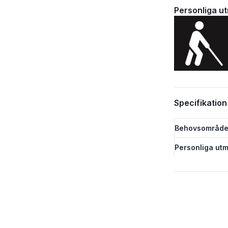
Personliga u
Specifikation
Behovsområde
Personliga utm