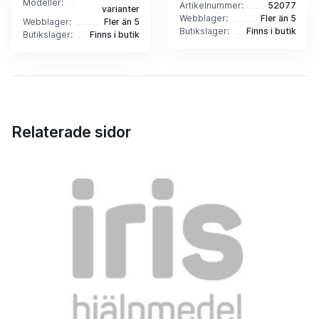
Modeller:
Artikelnummer:
52077
varianter
Webblager:
Fler än 5
Webblager:
Fler än 5
Butikslager:
Finns i butik
Butikslager:
Finns i butik
Relaterade sidor