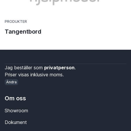
PRODUKTER
Tangentbord
Jag beställer som
privatperson
.
Priser visas inklusive moms.
Ändra
Om oss
Showroom
Dokument