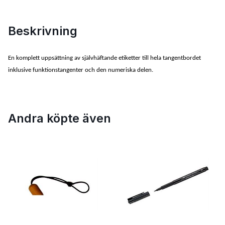
Beskrivning
En komplett uppsättning av självhäftande etiketter till hela tangentbordet
inklusive funktionstangenter och den numeriska delen.
Andra köpte även