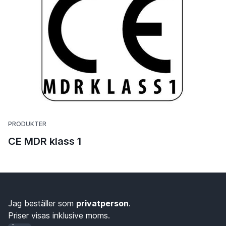
PRODUKTER
CE MDR klass 1
Jag beställer som
privatperson
.
Priser visas inklusive moms.