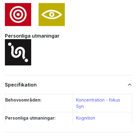
Personliga utmaningar
Specifikation
Behovsområden:
Koncentration - fokus
Syn
Personliga utmaningar:
Kognition