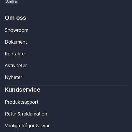
Ändra
Om oss
Showroom
Dokument
Kontakter
Aktiviteter
Nyheter
Kundservice
Produktsupport
Retur & reklamation
Vanliga frågor & svar