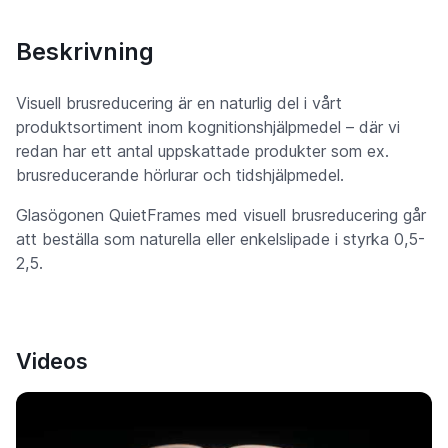
Beskrivning
Visuell brusreducering är en naturlig del i vårt
produktsortiment inom kognitionshjälpmedel – där vi
redan har ett antal uppskattade produkter som ex.
brusreducerande hörlurar och tidshjälpmedel.
Glasögonen QuietFrames med visuell brusreducering går
att beställa som naturella eller enkelslipade i styrka 0,5-
2,5.
Videos