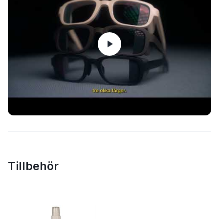
Tillbehör