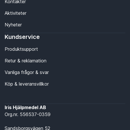
Kontakter
Aktiviteter
Nyheter
Kundservice
Produktsupport
Retur & reklamation
Vanliga frågor & svar
Köp & leveransvillkor
Iris Hjälpmedel AB
Org.nr. 556537-0359
Sandsborgsvägen 52