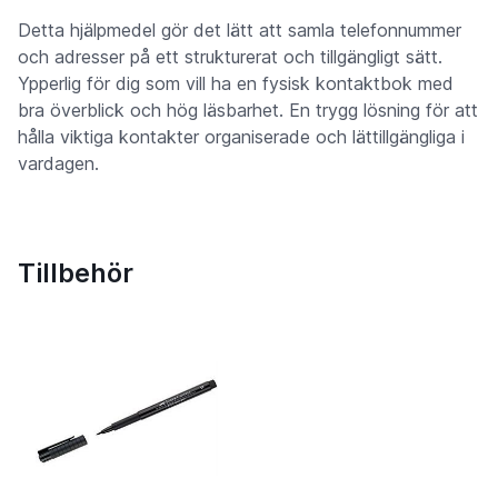
Detta hjälpmedel gör det lätt att samla telefonnummer
och adresser på ett strukturerat och tillgängligt sätt.
Ypperlig för dig som vill ha en fysisk kontaktbok med
bra överblick och hög läsbarhet. En trygg lösning för att
hålla viktiga kontakter organiserade och lättillgängliga i
vardagen.
Tillbehör