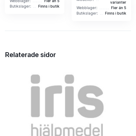
Webblager:
Fler än 5
varianter
Butikslager:
Finns i butik
Webblager:
Fler än 5
Butikslager:
Finns i butik
Relaterade sidor