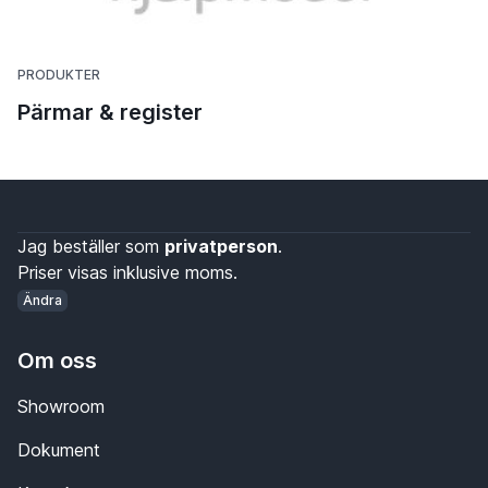
PRODUKTER
Pärmar & register
Jag beställer som
privatperson
.
Priser visas inklusive moms.
Ändra
Om oss
Showroom
Dokument