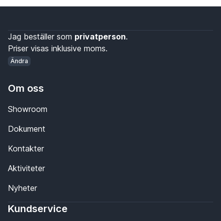
Jag beställer som
privatperson
.
Priser visas inklusive moms.
Ändra
Om oss
Showroom
Dokument
Kontakter
Aktiviteter
Nyheter
Kundservice