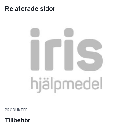
Relaterade sidor
PRODUKTER
Tillbehör