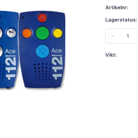
Artikelnr:
Lagerstatus:
Vikt: