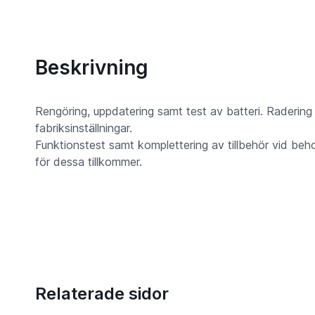
Beskrivning
Rengöring, uppdatering samt test av batteri. Radering a
fabriksinställningar.
Funktionstest samt komplettering av tillbehör vid be
för dessa tillkommer.
Relaterade sidor