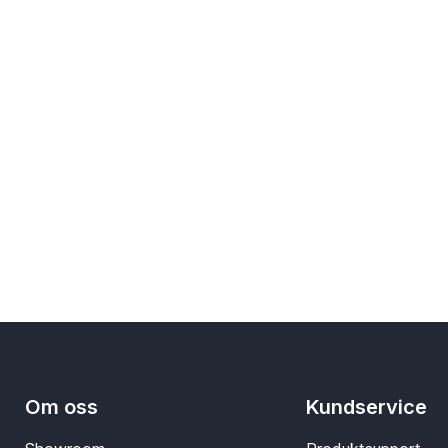
Om oss
Kundservice