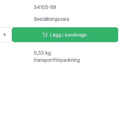
54105-99
Beställningsvara
Lägg i kundvagn
0,33 kg
transportförpackning