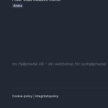
Ändra
Iris Hjälpmedel AB – din webbshop för synhjälpmedel
Cookie-policy
|
Integritetspolicy