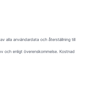
v alla användardata och återställning till
hov och enligt överenskommelse. Kostnad