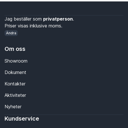
Jag beställer som
privatperson
.
Priser visas inklusive moms.
Ändra
Om oss
Showroom
Dokument
Kontakter
Aktiviteter
Nyheter
Kundservice