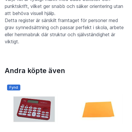
punktskrift, vilket ger snabb och säker orientering utan
att behöva visuell hjälp.
Detta register är särskilt framtaget för personer med
grav synnedsättning och passar perfekt i skola, arbete
eller hemmabruk där struktur och självständighet är
viktigt.
Andra köpte även
Fynd