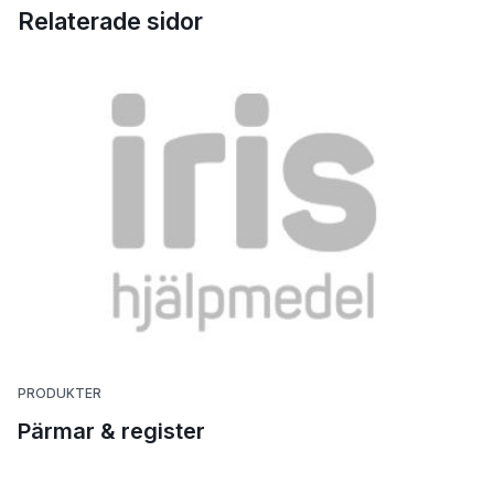
Relaterade sidor
PRODUKTER
Pärmar & register