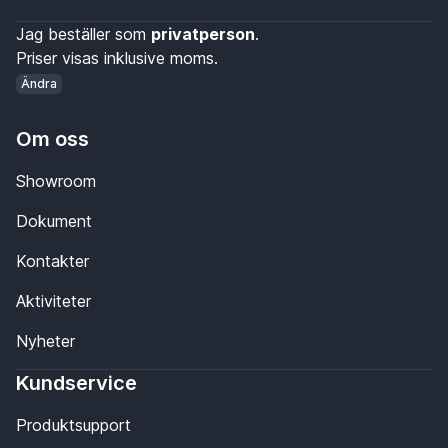
Jag beställer som
privatperson
.
Priser visas inklusive moms.
Ändra
Om oss
Showroom
Dokument
Kontakter
Aktiviteter
Nyheter
Kundservice
Produktsupport