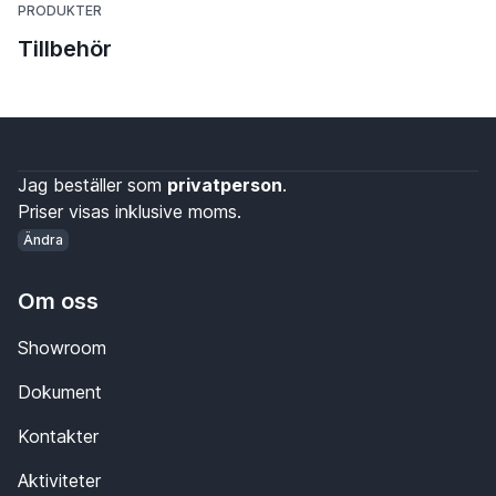
PRODUKTER
Tillbehör
Jag beställer som
privatperson
.
Priser visas inklusive moms.
Ändra
Om oss
Showroom
Dokument
Kontakter
Aktiviteter