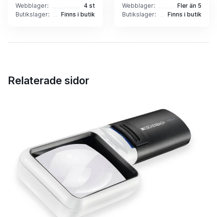
Webblager:
4 st
Webblager:
Fler än 5
Butikslager:
Finns i butik
Butikslager:
Finns i butik
Relaterade sidor