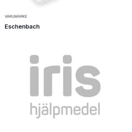
VARUMÄRKE
Eschenbach