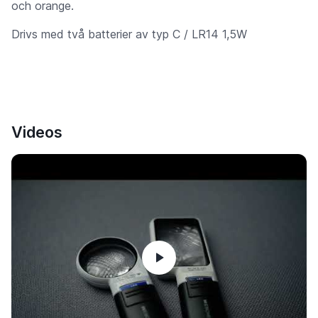
och orange.
Drivs med två batterier av typ C / LR14 1,5W
Videos