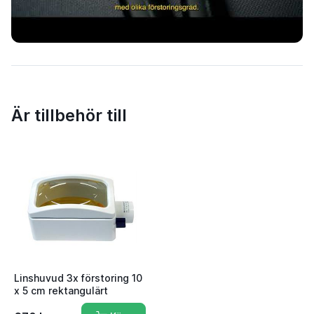
Är tillbehör till
Linshuvud 3x förstoring 10
x 5 cm rektangulärt