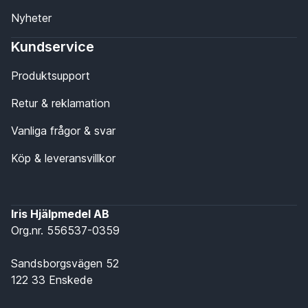
Nyheter
Kundservice
Produktsupport
Retur & reklamation
Vanliga frågor & svar
Köp & leveransvillkor
Iris Hjälpmedel AB
Org.nr. 556537-0359
Sandsborgsvägen 52
122 33 Enskede