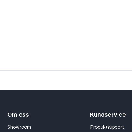
Om oss
Kundservice
Showroom
Produktsupport