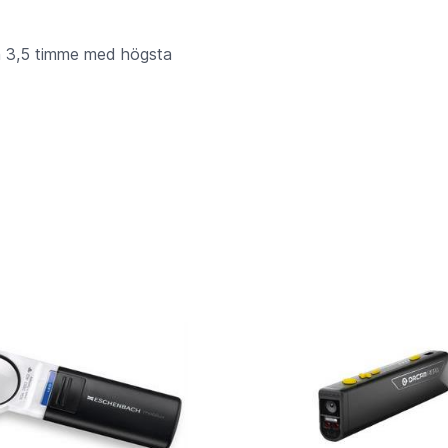
och 3,5 timme med högsta