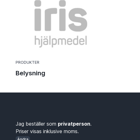
PRODUKTER
Belysning
Jag beställer som
privatperson
.
Priser visas inklusive moms.
Ändra