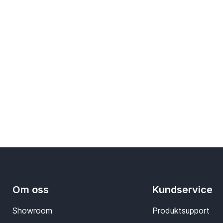
Om oss
Kundservice
Showroom
Produktsupport